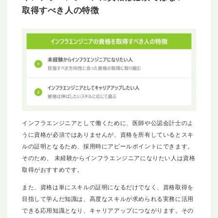
取得すべき人の特徴
インフラエンジニアとして働くために、医師や公認会計士のよ
うに資格が必須ではありませんが、資格を所有しているとスキ
ルの証明となるため、採用時にアピールポイントにできます。
そのため、 未経験からインフラエンジニアになりたい人は資格
取得がおすすめです。
また、資格は単にスキルの証明になるだけでなく、資格取得を
目指して学んだ知識は、高度なスキルが求められる実務に活用
できる応用知識となり、キャリアアップにつながります。その