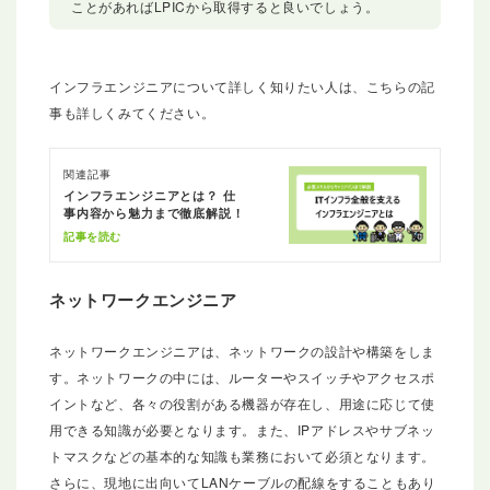
ことがあればLPICから取得すると良いでしょう。
インフラエンジニアについて詳しく知りたい人は、こちらの記
事も詳しくみてください。
関連記事
インフラエンジニアとは？ 仕
事内容から魅力まで徹底解説！
記事を読む
ネットワークエンジニア
ネットワークエンジニアは、ネットワークの設計や構築をしま
す。ネットワークの中には、ルーターやスイッチやアクセスポ
イントなど、各々の役割がある機器が存在し、用途に応じて使
用できる知識が必要となります。また、IPアドレスやサブネッ
トマスクなどの基本的な知識も業務において必須となります。
さらに、現地に出向いてLANケーブルの配線をすることもあり