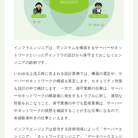
インフラエンジニアは、ITシステムを構成するサーバーやネッ
トワークといったITインフラの設計から保守までおこなうエン
ジニアの総称です。
いわゆる上流工程に含まれる設計業務では、機器の選定や、サ
ーバーやネットワークの構成を策定します。セキュリティ対策
も設計の中で検討します。一方で、保守業務の仕事は、サーバ
ーやネットワークの構築後に発生するトラブルに対し、適切な
対処をおこなうこと。保守業務の中でも監視業務は、サーバー
やネットワークの状態を確認することが主な仕事になるので、
未経験者向きの仕事といえます。
インフラエンジニアは担当する技術領域によって「サーバーエ
ンジニア」「ネットワークエンジニア」「データベースエンジ