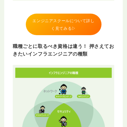
エンジニアスクールについて詳し
く見てみる▷
職種ごとに取るべき資格は違う！ 押さえてお
きたいインフラエンジニアの種類