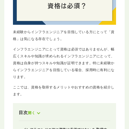
未経験からインフラエンジニアを目指している方にとって「資
格」は気になる存在でしょう。
インフラエンジニアにとって資格は必須ではありませんが、幅
広くスキルや知識が求められるインフラエンジニアにとって、
資格は自身が持つスキルや知識が証明できます。特に未経験か
らインフラエンジニアを目指している場合、採用時に有利にな
ります。
ここでは、資格を取得するメリットやおすすめの資格を紹介し
ます。
目次
開く