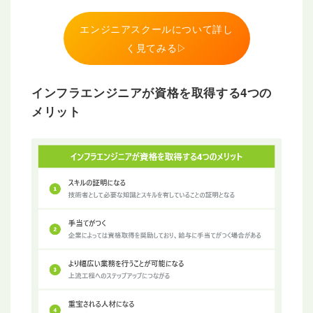
エンジニアスクールについて詳し
く見てみる▷
インフラエンジニアが資格を取得する4つの
メリット