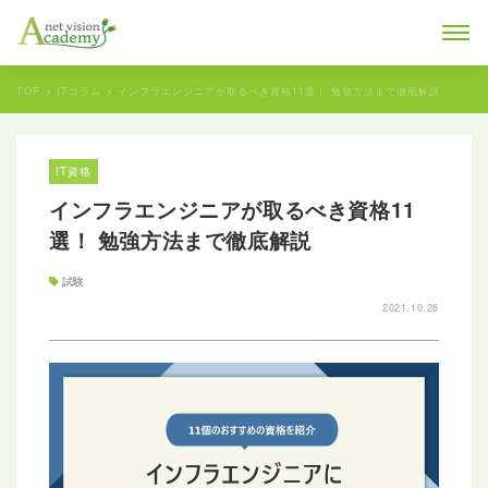
TOP
ITコラム
インフラエンジニアが取るべき資格11選！ 勉強方法まで徹底解説
IT資格
インフラエンジニアが取るべき資格11
選！ 勉強方法まで徹底解説
試験
2021.10.26