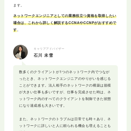
ます。
ネットワークエンジニアとしての業務役立つ資格を取得したい
場合は、これから詳しく解説するCCNAやCCNPがおすすめで
す
。
キャリアアドバイザー
石川 未雪
数多くのクライアントが1つのネットワーク内でつなが
ったとき、ネットワークエンジニアのやりがいを感じる
ことができます。法人相手のネットワークの構築は規模
が大きい仕事も多いですが、仕事を完成させた時は、ネ
ットワーク内のすべてのクライアントを制御できた状態
になり達成感も大きいです。
また、ネットワークのトラブルは日常でも時々あり、ネ
ットワークに詳しいと人に頼られる機会も増えることも