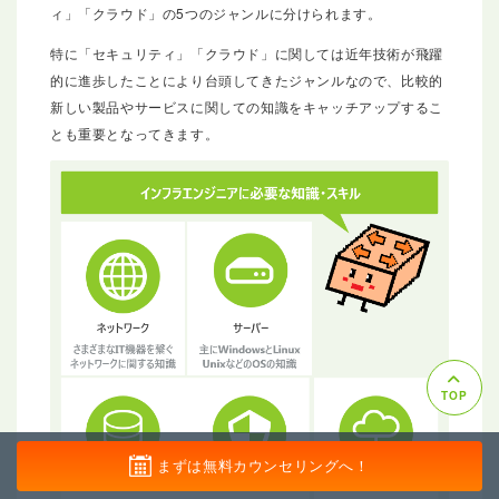
ィ」「クラウド」の5つのジャンルに分けられます。
特に「セキュリティ」「クラウド」に関しては近年技術が飛躍
的に進歩したことにより台頭してきたジャンルなので、比較的
新しい製品やサービスに関しての知識をキャッチアップするこ
とも重要となってきます。
TOP
まずは無料カウンセリングへ！