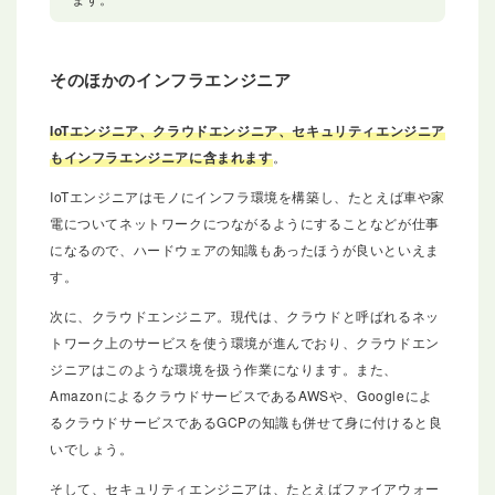
そのほかのインフラエンジニア
IoTエンジニア、クラウドエンジニア、セキュリティエンジニア
もインフラエンジニアに含まれます
。
IoTエンジニアはモノにインフラ環境を構築し、たとえば車や家
電についてネットワークにつながるようにすることなどが仕事
になるので、ハードウェアの知識もあったほうが良いといえま
す。
次に、クラウドエンジニア。現代は、クラウドと呼ばれるネッ
トワーク上のサービスを使う環境が進んでおり、クラウドエン
ジニアはこのような環境を扱う作業になります。また、
AmazonによるクラウドサービスであるAWSや、Googleによ
るクラウドサービスであるGCPの知識も併せて身に付けると良
いでしょう。
そして、セキュリティエンジニアは、たとえばファイアウォー