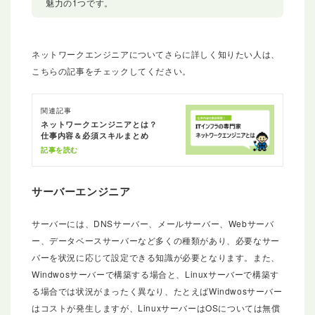
魅力の1つです。
ネットワークエンジニアについてさらに詳しく知りたい人は、
こちらの記事をチェックしてください。
関連記事
ネットワークエンジニアとは？
仕事内容＆必須スキルまとめ
記事を読む
サーバーエンジニア
サーバーには、DNSサーバー、メールサーバー、Webサーバ
ー、データベースサーバーなど多くの種類があり、必要なサー
バーを状況に応じて設定できる知識が必要となります。また、
Windwosサーバーで構築する場合と、Linuxサーバーで構築す
る場合では状況がまったく異なり、たとえばWindwosサーバー
はコストが発生しますが、LinuxサーバーはOSについては無償