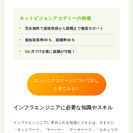
ネットビジョンアカデミーの特徴
完全無料で資格取得から就職まで徹底サポート
資格取得率99％、就職率98％
2か月でIT企業に就職が可能！
エンジニアスクールについて詳し
く見てみる▷
インフラエンジニアに必要な知識
や
スキル
インフラエンジニアに求められる知識とスキルは、大まかに
「ネットワーク」「サーバー」「データベース」「セキュリテ