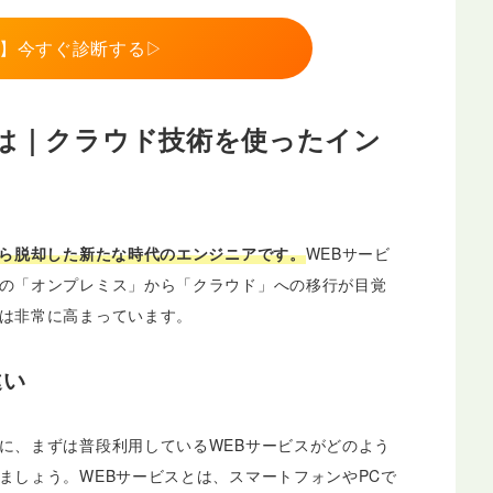
】今すぐ診断する▷
は｜クラウド技術を使ったイン
から脱却した新たな時代のエンジニアです。
WEBサービ
の「オンプレミス」から「クラウド」への移行が目覚
は非常に高まっています。
違い
に、まずは普段利用しているWEBサービスがどのよう
ましょう。WEBサービスとは、スマートフォンやPCで