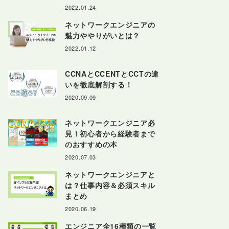
2022.01.24
ネットワークエンジニアの
魅力ややりがいとは？
2022.01.12
CCNAとCCENTとCCTの違
いを徹底解剖する！
2020.09.09
ネットワークエンジニア必
見！初心者から経験者まで
のおすすめの本
2020.07.03
ネットワークエンジニアと
は？仕事内容＆必須スキル
まとめ
2020.06.19
エンジニア全16種類の一覧