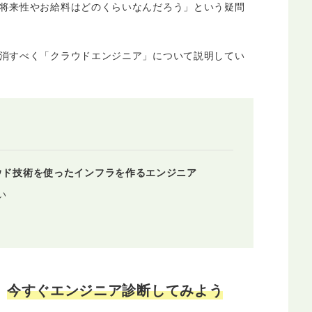
将来性やお給料はどのくらいなんだろう」という疑問
消すべく「クラウドエンジニア」について説明してい
ウド技術を使ったインフラを作るエンジニア
い
？
今すぐエンジニア診断してみよう