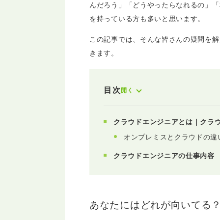
んだろう」「どうやったらなれるの」「
を持っている方も多いと思います。
この記事では、そんな皆さんの疑問を解
きます。
目次
開く
クラウドエンジニアとは｜クラ
オンプレミスとクラウドの違
クラウドエンジニアの仕事内容
あなたにはどれが向いてる