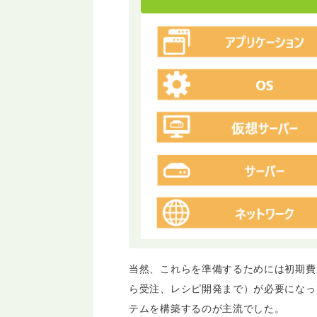
当然、これらを準備するためには初期費
ら受注、レシピ開発まで）が必要になっ
テムを構築するのが主流でした。