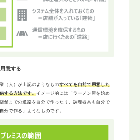
で用意する
業（人）が上記のようなもの
すべてを自前で用意した
供する方法です。
イメージ的には「ラーメン屋を始め
店舗までの道路を自分で作ったり、調理器具も自分で
自分で作る」ようなものです。