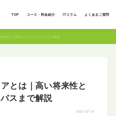
TOP
コース・料金紹介
ITコラム
よくあるご質問
将来性と年収からキャリアパスまで解説
ニアとは｜高い将来性と
アパスまで解説
2021.07.14