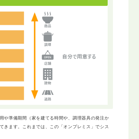
用や準備期間（家を建てる時間や、調理器具の発注か
てきます。これまでは、この「オンプレミス」でシス