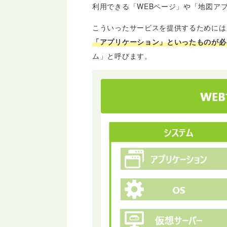
利用できる「WEBページ」や「地図ア
こういったサービスを提供するためには
「アプリケーション」といったものが必
ム」と呼びます。