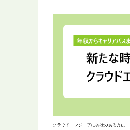
クラウドエンジニアに興味のある方は「