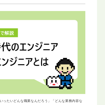
いったいどんな職業なんだろう」「どんな業務内容な