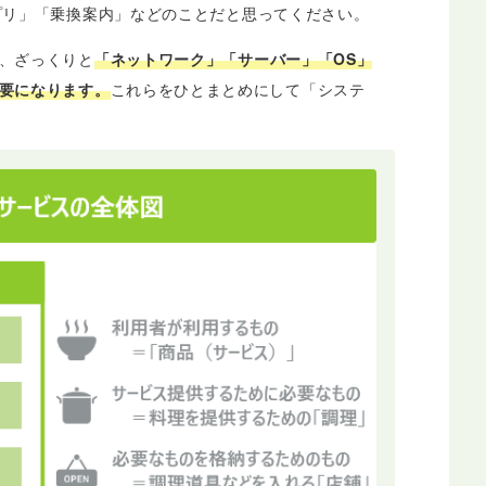
プリ」「乗換案内」などのことだと思ってください。
、ざっくりと
「ネットワーク」「サーバー」「OS」
要になります。
これらをひとまとめにして「システ