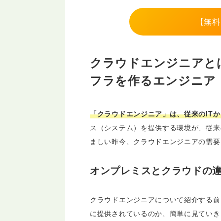
【無料
クラウドエンジニアと
フラを作るエンジニア
「クラウドエンジニア」は、従来のIT
ス（システム）を提供する環境が、従来
ましい昨今、クラウドエンジニアの需要
オンプレミスとクラウドの
クラウドエンジニアについて紹介する前
に提供されているのか、簡単に見ていき