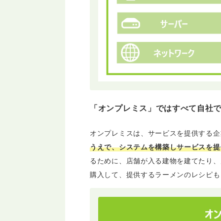
「オンプレミス」ではすべて自社
オンプレミスは、サービスを提供する企
うえで、システムを構築しサービスを提
るために、店舗が入る建物を建てたり、
購入して、提供するラーメンのレシピも