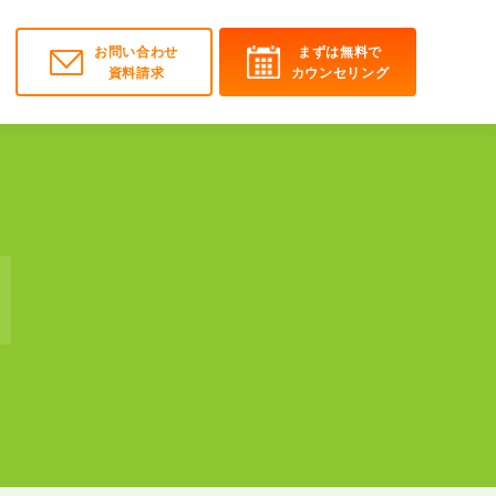
お問い合わせ
まずは無料で
資料請求
カウンセリング
N