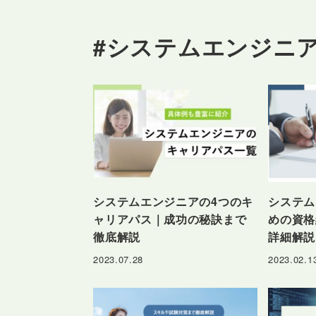
#システムエンジニア
システムエンジニアの4つのキ
システム
ャリアパス｜成功の秘訣まで
めの資格
徹底解説
詳細解説
2023.07.28
2023.02.1