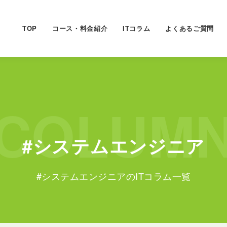
TOP
コース・料金紹介
ITコラム
よくあるご質問
COLUM
#システムエンジニア
#システムエンジニアのITコラム一覧