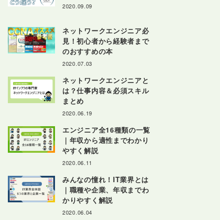
2020.09.09
ネットワークエンジニア必
見！初心者から経験者まで
のおすすめの本
2020.07.03
ネットワークエンジニアと
は？仕事内容＆必須スキル
まとめ
2020.06.19
エンジニア全16種類の一覧
｜年収から適性までわかり
やすく解説
2020.06.11
みんなの憧れ！IT業界とは
｜職種や企業、年収までわ
かりやすく解説
2020.06.04