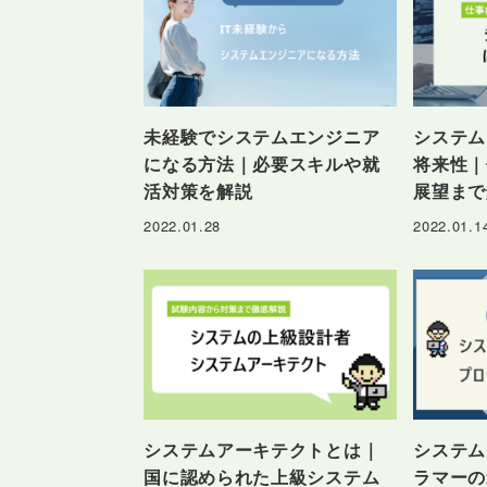
未経験でシステムエンジニア
システム
になる方法｜必要スキルや就
将来性｜
活対策を解説
展望まで
2022.01.28
2022.01.1
システムアーキテクトとは｜
システム
国に認められた上級システム
ラマーの