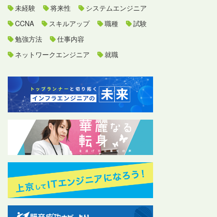
未経験
将来性
システムエンジニア
CCNA
スキルアップ
職種
試験
勉強方法
仕事内容
ネットワークエンジニア
就職