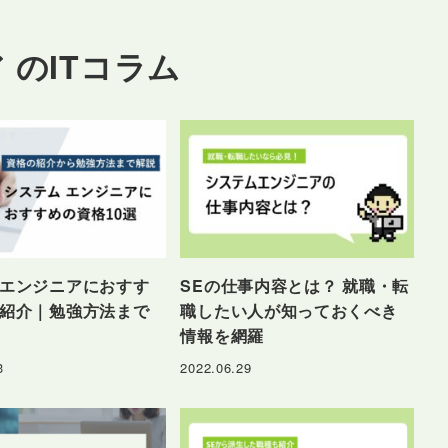
 のITコラム
エンジニアにおすす
SEの仕事内容とは？ 就職・転
紹介｜勉強方法まで
職したい人が知っておくべき
情報を網羅
3
2022.06.29