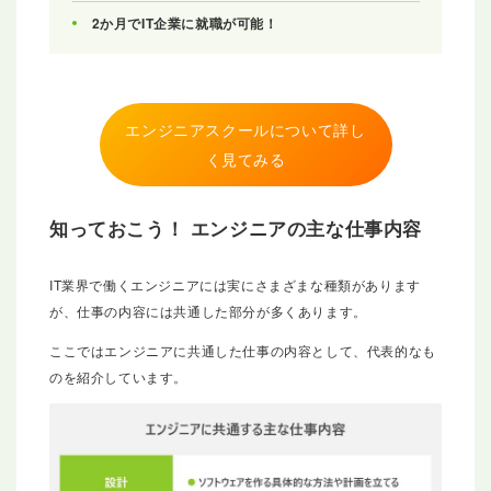
2か月でIT企業に就職が可能！
エンジニアスクールについて詳し
く見てみる
知っておこう！ エンジニアの主な仕事内容
IT業界で働くエンジニアには実にさまざまな種類があります
が、仕事の内容には共通した部分が多くあります。
ここではエンジニアに共通した仕事の内容として、代表的なも
のを紹介しています。