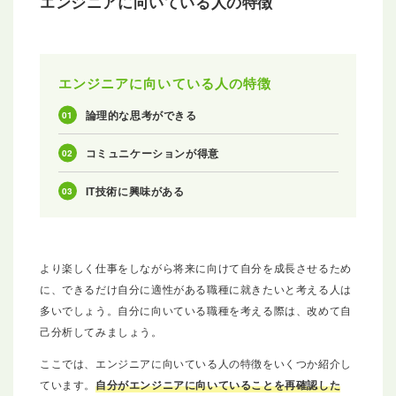
エンジニアに向いている人の特徴
エンジニアに向いている人の特徴
論理的な思考ができる
コミュニケーションが得意
IT技術に興味がある
より楽しく仕事をしながら将来に向けて自分を成長させるため
に、できるだけ自分に適性がある職種に就きたいと考える人は
多いでしょう。自分に向いている職種を考える際は、改めて自
己分析してみましょう。
ここでは、エンジニアに向いている人の特徴をいくつか紹介し
ています。
自分がエンジニアに向いていることを再確認した