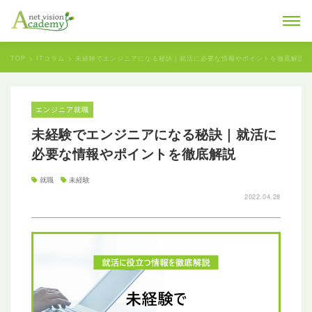
TOP
ITコラム
未経験でエンジニアになる秘訣｜就活に必要な情報やポイントを徹底解説
エンジニア就職
未経験でエンジニアになる秘訣｜就活に
必要な情報やポイントを徹底解説
就職
未経験
2022.04.28