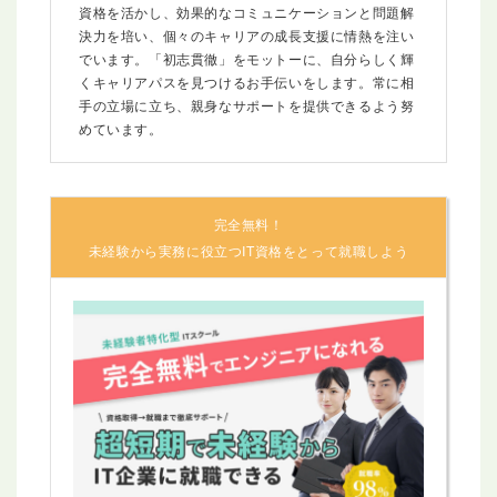
資格を活かし、効果的なコミュニケーションと問題解
決力を培い、個々のキャリアの成長支援に情熱を注い
でいます。「初志貫徹」をモットーに、自分らしく輝
くキャリアパスを見つけるお手伝いをします。常に相
手の立場に立ち、親身なサポートを提供できるよう努
めています。
完全無料！
未経験から実務に役立つIT資格をとって就職しよう