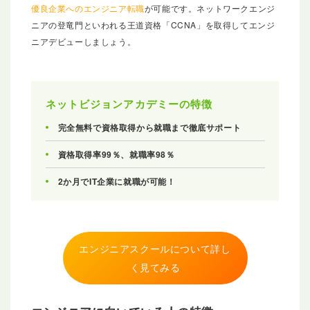
優良企業へのエンジニア転職
が可能です。ネットワークエンジ
ニアの登竜門といわれる王道資格「CCNA」を取得してエンジ
ニアデビューしましょう。
ネットビジョンアカデミーの特徴
完全無料で資格取得から就職まで徹底サポート
資格取得率99％、就職率98％
2か月でIT企業に就職が可能！
エンジニアスクールについて詳し
く見てみる