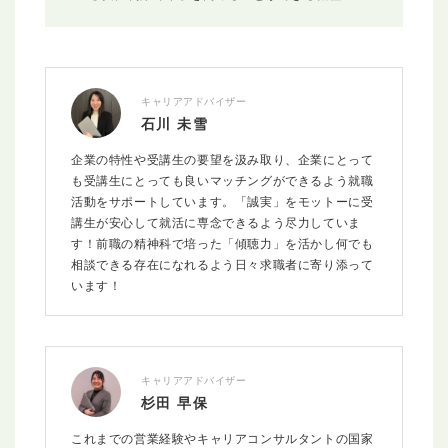
キャリアアドバイザー
石川 未雪
企業の特性や受講生の要望を汲み取り、企業にとって
も受講生にとっても良いマッチングができるよう就職
活動をサポートしています。「誠実」をモットーに受
講生が安心して就活に専念できるよう尽力していま
す！前職の精神科で培った「傾聴力」を活かし何でも
相談できる存在になれるよう日々求職者に寄り添って
います！
キャリアアドバイザー
杉田 早保
これまでの営業経験やキャリアコンサルタントの国家