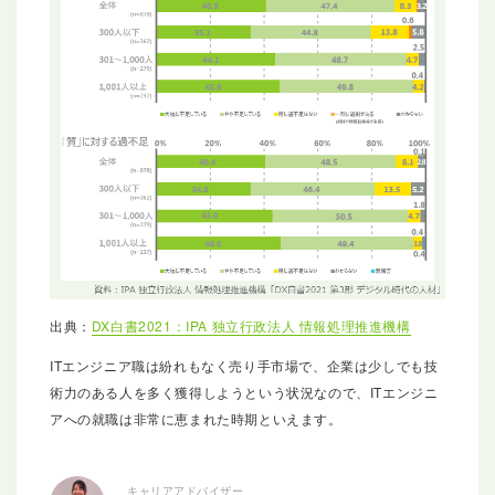
出典：
DX白書2021：IPA 独立行政法人 情報処理推進機構
ITエンジニア職は紛れもなく売り手市場で、企業は少しでも技
術力のある人を多く獲得しようという状況なので、ITエンジニ
アへの就職は非常に恵まれた時期といえます。
キャリアアドバイザー