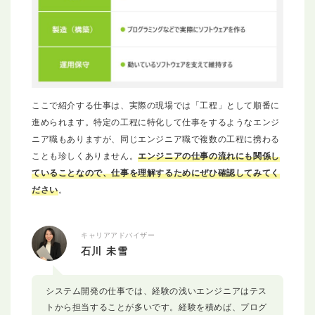
ここで紹介する仕事は、実際の現場では「工程」として順番に
進められます。特定の工程に特化して仕事をするようなエンジ
ニア職もありますが、同じエンジニア職で複数の工程に携わる
ことも珍しくありません。
エンジニアの仕事の流れにも関係し
ていることなので、仕事を理解するためにぜひ確認してみてく
ださい
。
キャリアアドバイザー
石川 未雪
システム開発の仕事では、経験の浅いエンジニアはテス
トから担当することが多いです。経験を積めば、プログ