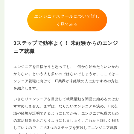
エンジニアスクールについて詳し
く見てみる
3ステップで効率よく！ 未経験からのエンジ
ニア就職
エンジニアを目指そうと思っても、「何から始めたらいいかわ
からない」という人も多いのではないでしょうか。ここではエ
ンジニア就職に向けて、IT業界が未経験の人におすすめの方法
を紹介します。
いきなりエンジニアを目指して就職活動を闇雲に始めるのはお
すすめしません。まずは、なりたいエンジニアを決め、ITの知
識や経験が証明できるようにしてから、エンジニア転職のため
の就活対策をおこなうようにしましょう。これから詳しく解説
していくので、この3つのステップを実践してエンジニア就職