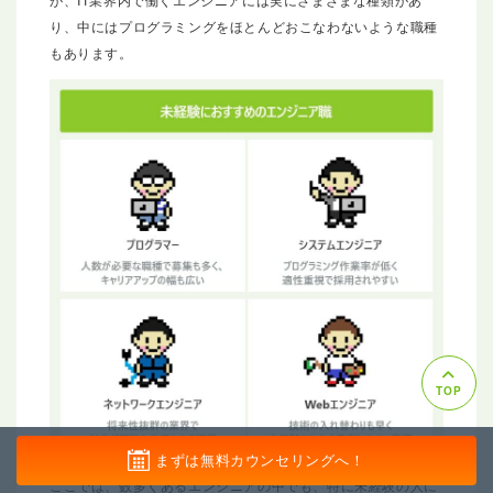
り、中にはプログラミングをほとんどおこなわないような職種
もあります。
TOP
まずは無料カウンセリングへ！
ここでは、数多くあるエンジニアの中でも、特に未経験の人に