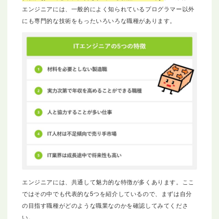
エンジニアには、一般的によく知られているプログラマー以外
にも専門的な技術をもったいろいろな職種があります。
エンジニアには、共通して魅力的な特徴が多くあります。ここ
ではその中でも代表的な5つを紹介しているので、まずは自分
の目指す職種がどのような職業なのかを確認してみてくださ
い。