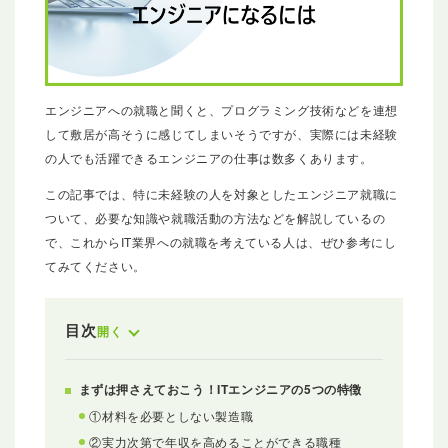
エンジニアへの就職と聞くと、プログラミング技術などを連想
して敷居が高そうに感じてしまいそうですが、実際には未経験
の人でも活躍できるエンジニアの仕事は数多くあります。
この記事では、特に未経験の人を対象としたエンジニア就職に
ついて、必要な知識や就職活動の方法などを解説しているの
で、これからIT業界への就職を考えている人は、ぜひ参考にし
てみてください。
目次
開く
まずは押さえておこう！ITエンジニアの5つの特徴
①材料を必要としない製造職
②実力次第で年収を高めることができる職種