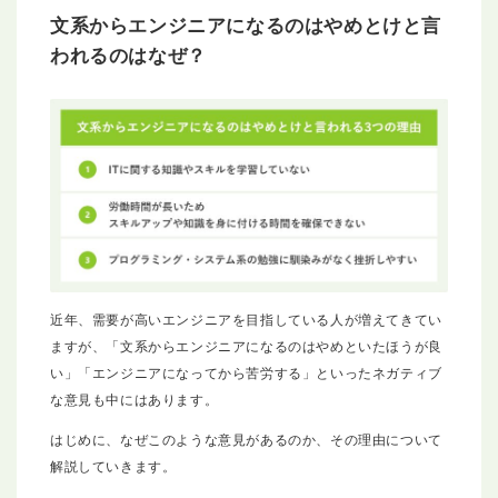
文系からエンジニアになるのはやめとけと言
われるのはなぜ？
近年、需要が高いエンジニアを目指している人が増えてきてい
ますが、「文系からエンジニアになるのはやめといたほうが良
い」「エンジニアになってから苦労する」といったネガティブ
な意見も中にはあります。
はじめに、なぜこのような意見があるのか、その理由について
解説していきます。