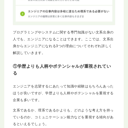
プログラミングやシステムに関する専門知識がない文系出身の
人でも、エンジニアになることはできます。ここでは、文系出
身からエンジニアになれる3つの理由についてそれぞれ詳しく
解説していきます。
①学歴よりも人柄やポテンシャルが重視されてい
る
エンジニアを志望するにあたって知識や経験はもちろんあった
ほうが良いですが、学歴よりも人柄やポテンシャルを重視する
企業も多いです。
文系であるか、理系であるかよりも、どのような考え方を持っ
ているのか、コミュニケーション能力などを重視する傾向があ
るといえるでしょう。