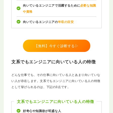
向いているエンジニアで活躍するために
必要な知識
や資格
向いているエンジニアの
年収の目安
【無料】今すぐ診断する▷
文系でもエンジニアに向いている人の特徴
どんな仕事でも、その仕事に向いている人とあまり向いていな
い人が存在します。文系でもエンジニアに向いている人の特徴
として挙げられるのは、下記の3点です。
文系でもエンジニアに向いている人の特徴
好奇心や知識欲が旺盛な人