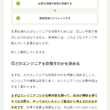
文系出身の人がエンジニアを目指すためには、正しい手順で努
力しなければなりません。具体的には、このようなステップを
踏んでいく必要があります。
詳しく解説していきます。
①どのエンジニアを目指すのかを決める
まずは、どのエンジニアを目指すのかを明確に決めましょう。
エンジニアの種類は非常に多く、エンジニアごとに仕事内容は
大きく変わります。
まずはエンジニアごとの仕事内容を調べて、自分が興味を持て
そうな分野か、やってみたいかという観点から考えるのがおす
すめです
。仕事で必要な知識などは、今は持っていなかったと