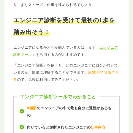
り、よりスムーズに仕事を進められるでしょう。
エンジニア診断を受けて最初の1歩を
踏み出そう！
エンジニアになるかどうか悩んでいる人は、まず「
エンジニア
診断ツール
」を活用するのがおすすめです。
「エンジニア診断」を使うと、どのエンジニアに自分が向いて
いるのか、簡単に理解することができます。
約30秒で診断でき
る
ので、気軽に利用してみてください。
エンジニア診断ツールでわかること
8種類
のエンジニアの中で最も自分に適性があるも
の
向いていると診断されたエンジニアの
仕事内容