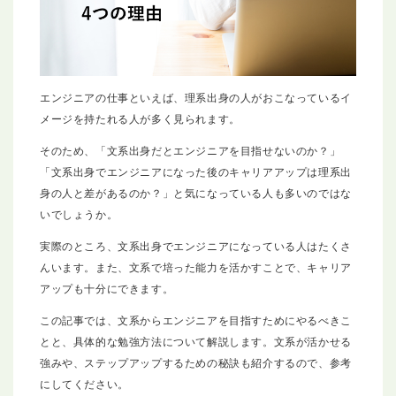
エンジニアの仕事といえば、理系出身の人がおこなっているイ
メージを持たれる人が多く見られます。
そのため、「文系出身だとエンジニアを目指せないのか？」
「文系出身でエンジニアになった後のキャリアアップは理系出
身の人と差があるのか？」と気になっている人も多いのではな
いでしょうか。
実際のところ、文系出身でエンジニアになっている人はたくさ
んいます。また、文系で培った能力を活かすことで、キャリア
アップも十分にできます。
この記事では、文系からエンジニアを目指すためにやるべきこ
とと、具体的な勉強方法について解説します。文系が活かせる
強みや、ステップアップするための秘訣も紹介するので、参考
にしてください。