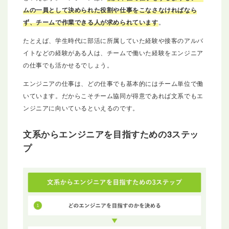
ムの一員として決められた役割や仕事をこなさなければなら
ず、チームで作業できる人が求められています
。
たとえば、学生時代に部活に所属していた経験や接客のアルバ
イトなどの経験がある人は、チームで働いた経験をエンジニア
の仕事でも活かせるでしょう。
エンジニアの仕事は、どの仕事でも基本的にはチーム単位で働
いています。だからこそチーム協同が得意であれば文系でもエ
ンジニアに向いているといえるのです。
文系からエンジニアを目指すための3ステッ
プ