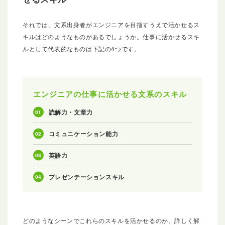
それでは、文系出身者がエンジニアを目指すうえで活かせるス
キルはどのようなものがあるでしょうか。仕事に活かせるスキ
ルとして代表的なものは下記の4つです。
エンジニアの仕事に活かせる文系のスキル
読解力・文章力
コミュニケーション能力
英語力
プレゼンテーションスキル
どのようなシーンでこれらのスキルを活かせるのか、詳しく解