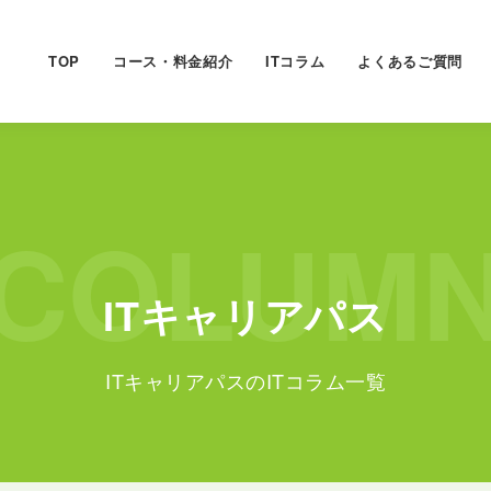
TOP
コース・料金紹介
ITコラム
よくあるご質問
COLUM
ITキャリアパス
ITキャリアパスのITコラム一覧