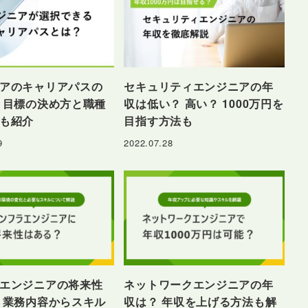
アのキャリアパスの
セキュリティエンジニアの年
 目標の決め方と職種
収は低い？ 高い？ 1000万円を
も紹介
目指す方法も
9
2022.07.28
エンジニアの将来性
ネットワークエンジニアの年
 業務内容からスキル
収は？ 年収を上げる方法も解