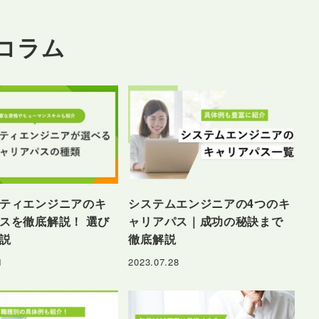
Tコラム
ティエンジニアのキ
システムエンジニアの4つのキ
スを徹底解説！ 選び
ャリアパス｜成功の秘訣まで
説
徹底解説
1
2023.07.28