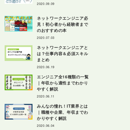
2020.09.09
ネットワークエンジニア必
見！初心者から経験者まで
のおすすめの本
2020.07.03
ネットワークエンジニアと
は？仕事内容＆必須スキル
まとめ
2020.06.19
エンジニア全16種類の一覧
｜年収から適性までわかり
やすく解説
2020.06.11
みんなの憧れ！IT業界とは
｜職種や企業、年収までわ
かりやすく解説
2020.06.04