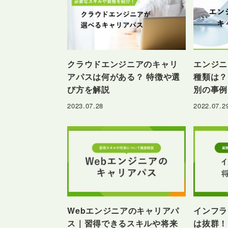
クラウドエンジニアのキャリ
エンジニ
アパスは何がある？ 特徴や選
種類は？
び方を解説
別の事例
2023.07.28
2022.07.2
Webエンジニアのキャリアパ
インフラ
ス｜習得できるスキルや将来
は抜群！