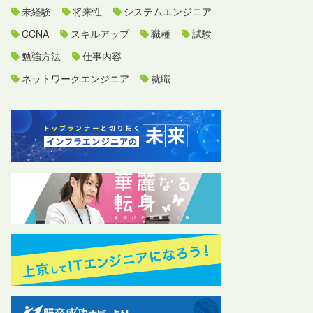
未経験
将来性
システムエンジニア
CCNA
スキルアップ
職種
試験
勉強方法
仕事内容
ネットワークエンジニア
就職