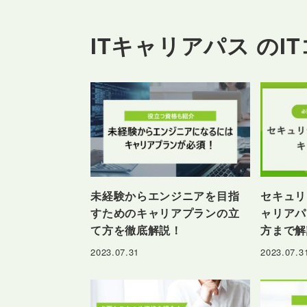
ITキャリアパス のI
未経験からエンジニアを目指
セキュリ
すためのキャリアプランの立
ャリアパ
て方を徹底解説！
方まで解
2023.07.31
2023.07.3