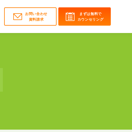
お問い合わせ
まずは無料で
資料請求
カウンセリング
N