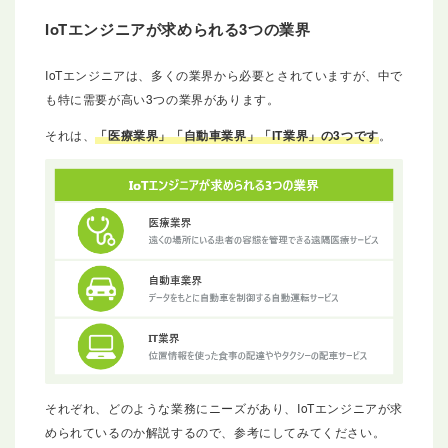
IoTエンジニアが求められる3つの業界
IoTエンジニアは、多くの業界から必要とされていますが、中で
も特に需要が高い3つの業界があります。
それは、
「医療業界」「自動車業界」「IT業界」の3つです
。
それぞれ、どのような業務にニーズがあり、IoTエンジニアが求
められているのか解説するので、参考にしてみてください。