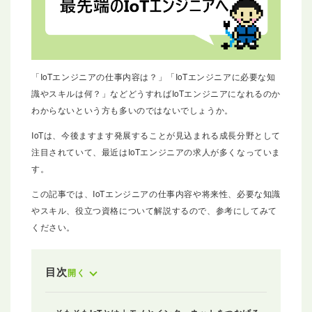
「IoTエンジニアの仕事内容は？」「IoTエンジニアに必要な知
識やスキルは何？」などどうすればIoTエンジニアになれるのか
わからないという方も多いのではないでしょうか。
IoTは、今後ますます発展することが見込まれる成長分野として
注目されていて、最近はIoTエンジニアの求人が多くなっていま
す。
この記事では、IoTエンジニアの仕事内容や将来性、必要な知識
やスキル、役立つ資格について解説するので、参考にしてみて
ください。
目次
開く