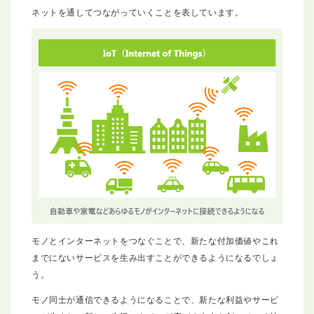
ネットを通してつながっていくことを表しています。
モノとインターネットをつなぐことで、新たな付加価値やこれ
までにないサービスを生み出すことができるようになるでしょ
う。
モノ同士が通信できるようになることで、新たな利益やサービ