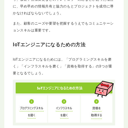
に、早め早めの情報共有と協力のもとプロジェクトを成功に導
かなければならないでしょう。
また、顧客のニーズや要望を把握するうえでもコミュニケーシ
ョンスキルは重要です。
IoTエンジニアになるための方法
IoTエンジニアになるためには、「プログラミングスキルを磨
く」「インフラスキルを磨く」「資格を取得する」の3つが重
要となるでしょう。