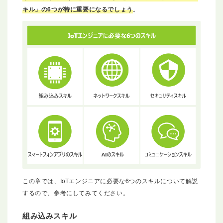
キル」の6つが特に重要になるでしょう
。
この章では、IoTエンジニアに必要な6つのスキルについて解説
するので、参考にしてみてください。
組み込みスキル