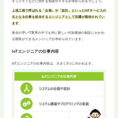
キュリティなどに関する知識やスキルが求められるでしょう。
上流工程で呼ばれる「企画」や「設計」といったIoTサービスの
元となる仕事を担当するエンジニアとして活躍が期待されてい
ます
。
進化の早いIT業界の中でも特に新しい付加価値の創設にかかわ
る開発ができるエンジニアが求められています。
IoTエンジニアの仕事内容
IoTエンジニアの仕事内容は、大きく3つに分かれます。