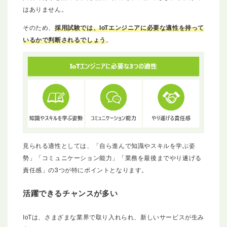
はありません。
そのため、
採用試験では、IoTエンジニアに必要な適性を持って
いるかで判断されるでしょう
。
見られる適性としては、「自ら進んで知識やスキルを学ぶ姿
勢」「コミュニケーション能力」「業務を最後までやり遂げる
責任感」の3つが特にポイントとなります。
活躍できるチャンスが多い
IoTは、さまざまな業界で取り入れられ、新しいサービスが生み