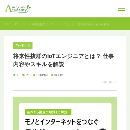
TOP
ITコラム
将来性抜群のIoTエンジニアとは？ 仕事内容やスキルを解説
IT仕事内容
将来性抜群のIoTエンジニアとは？ 仕事
内容やスキルを解説
AI
IoT
仕事内容
将来性
2022.04.27