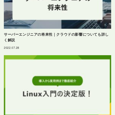
サーバーエンジニアの将来性｜クラウドの影響についても詳し
く解説
2022.07.28