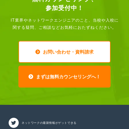
参加受付中！
IT業界やネットワークエンジニアのこと、
当校や入校に
関する疑問、ご相談などお気軽におたずねください。
お問い合わせ・資料請求
まずは無料カウンセリングへ！
ネットワークの最新情報が
ゲットできる