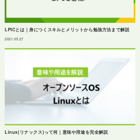
LPICとは｜身につくスキルとメリットから勉強方法まで解説
2021.05.27
Linux(リナックス)って何｜意味や用途を完全解説