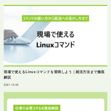
現場で使えるLinuxコマンドを習得しよう｜就活方法まで徹底
解説
2021.12.02