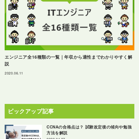
エンジニア全16種類の一覧｜年収から適性までわかりやすく解
説
2020.06.11
ピックアップ記事
CCNAの合格点は？ 試験改定後の傾向や勉強
方法を解説
2022.04.27