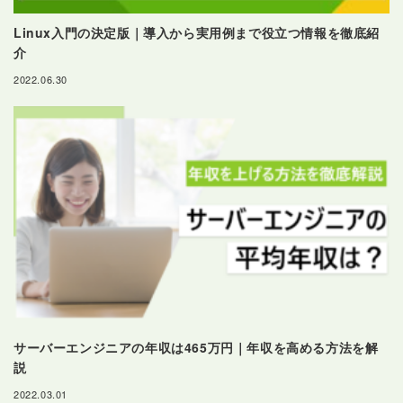
Linux入門の決定版｜導入から実用例まで役立つ情報を徹底紹
介
2022.06.30
サーバーエンジニアの年収は465万円｜年収を高める方法を解
説
2022.03.01