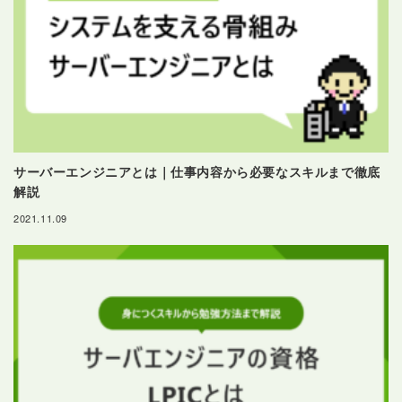
サーバーエンジニアとは｜仕事内容から必要なスキルまで徹底
解説
2021.11.09