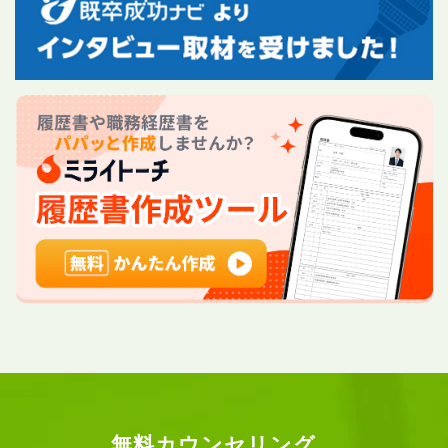
無料カウンセリング、