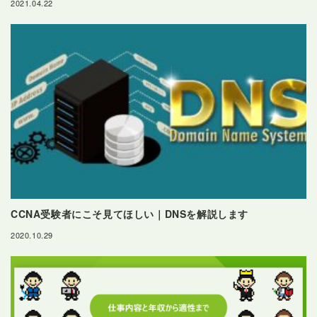
2021.04.22
CCNA受験者にこそ見てほしい｜DNSを解説します
2020.10.29