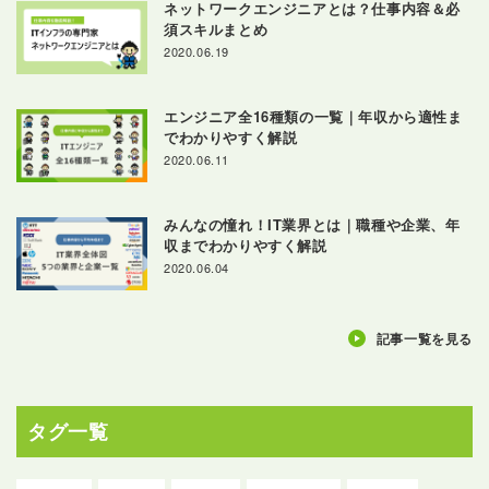
ネットワークエンジニアとは？仕事内容＆必
須スキルまとめ
2020.06.19
エンジニア全16種類の一覧｜年収から適性ま
でわかりやすく解説
2020.06.11
みんなの憧れ！IT業界とは｜職種や企業、年
収までわかりやすく解説
2020.06.04
記事一覧を見る
タグ一覧