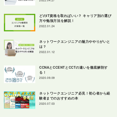
どのIT資格を取ればいい？ キャリア別の選び
方や勉強方法を解説！
2022.01.24
ネットワークエンジニアの魅力ややりがいと
は？
2022.01.12
CCNAとCCENTとCCTの違いを徹底解剖す
る！
2020.09.09
ネットワークエンジニア必見！初心者から経
験者までのおすすめの本
2020.07.03