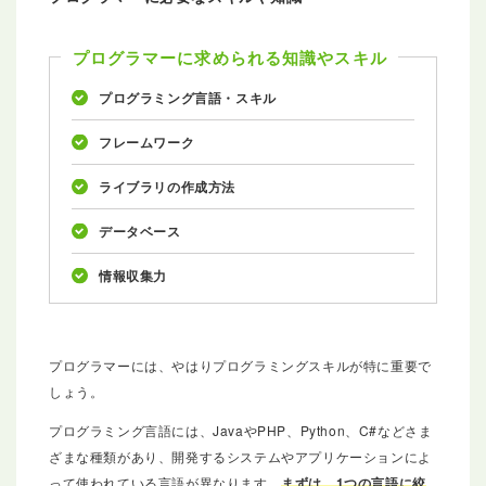
プログラマーに求められる知識やスキル
プログラミング言語・スキル
フレームワーク
ライブラリの作成方法
データベース
情報収集力
プログラマーには、やはりプログラミングスキルが特に重要で
しょう。
プログラミング言語には、JavaやPHP、Python、C#などさま
ざまな種類があり、開発するシステムやアプリケーションによ
って使われている言語が異なります。
まずは、1つの言語に絞