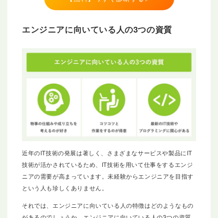
エンジニアに向いている人の3つの資質
近年のIT技術の発展は著しく、さまざまなサービスや製品にIT
技術が活かされているため、IT技術を用いて仕事をするエンジ
ニアの需要が高まっています。未経験からエンジニアを目指す
という人も珍しくありません。
それでは、エンジニアに向いている人の特徴はどのようなもの
があるのでしょうか。エンジニアに向いている人の3つの資質