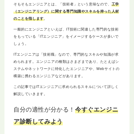
そもそもエンジニアとは、「技術者」という意味なので、
工学
（エンジニアリング）に関する専門知識やスキルを持った人材
のことを指します
。
一般的にエンジニアといえば、IT技術に関連した専門的な技術
をもっている「ITエンジニア」をイメージするケースが多いで
しょう。
ITエンジニアは「技術職」なので、専門的なスキルや知識が求
められます。エンジニアの種類はさまざまであり、たとえばシ
ステムやネットワークに特化したエンジニアや、Webサイトの
構築に携わるエンジニアなどがあります。
この記事ではITエンジニアに求められるスキルについて詳しく
解説していきます。
自分の適性が分かる！
今すぐエンジニ
ア診断してみよう