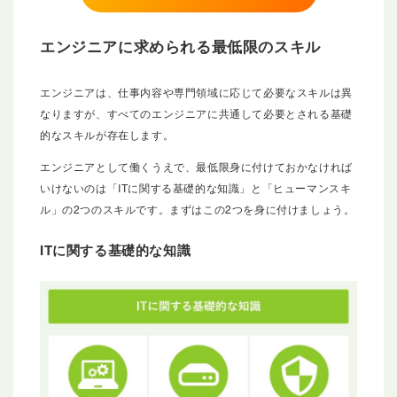
エンジニアに求められる最低限のスキル
エンジニアは、仕事内容や専門領域に応じて必要なスキルは異
なりますが、すべてのエンジニアに共通して必要とされる基礎
的なスキルが存在します。
エンジニアとして働くうえで、最低限身に付けておかなければ
いけないのは「ITに関する基礎的な知識」と「ヒューマンスキ
ル」の2つのスキルです。まずはこの2つを身に付けましょう。
ITに関する基礎的な知識