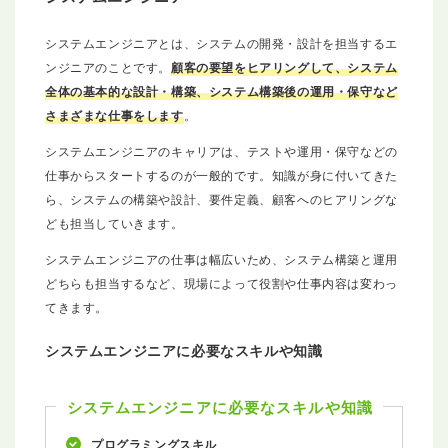
システムエンジニアとは、システムの開発・設計を担当するエ
ンジニアのことです。
顧客の要望をヒアリングして、システム
全体の基本的な設計・構築、システム構築後の運用・保守など
さまざまな仕事をします
。
システムエンジニアのキャリアは、テストや運用・保守などの
仕事からスタートするのが一般的です。知識が身に付いてきた
ら、システムの構築や設計、要件定義、顧客へのヒアリングな
ども担当していきます。
システムエンジニアの仕事は幅広いため、システム構築と運用
どちらも担当するなど、現場によって役割や仕事内容は変わっ
てきます。
システムエンジニアに必要なスキルや知識
システムエンジニアに必要なスキルや知識
プログラミングスキル