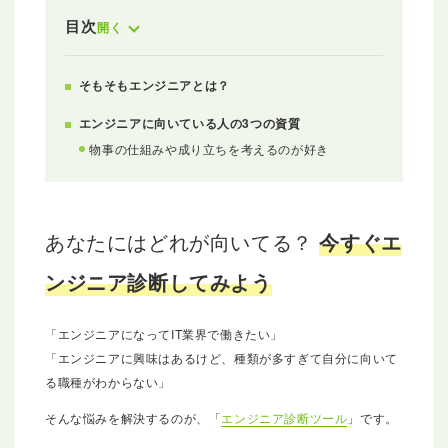
目次
開く
そもそもエンジニアとは？
エンジニアに向いている人の3つの資質
物事の仕組みや成り立ちを考えるのが好き
あなたにはどれが向いてる？
今すぐエ
ンジニア診断してみよう
「エンジニアになってIT業界で働きたい」
「エンジニアに興味はあるけど、種類が多すぎて自分に向いて
る職種がわからない」
そんな悩みを解決するのが、「
エンジニア診断ツール
」です。