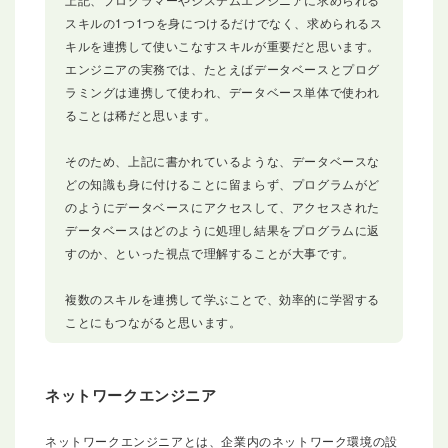
スキルの1つ1つを身につけるだけでなく、求められるス
キルを連携して使いこなすスキルが重要だと思います。
エンジニアの実務では、たとえばデータベースとプログ
ラミングは連携して使われ、データベース単体で使われ
ることは稀だと思います。
そのため、上記に書かれているような、データベースな
どの知識も身に付けることに留まらず、プログラムがど
のようにデータベースにアクセスして、アクセスされた
データベースはどのように処理し結果をプログラムに返
すのか、といった視点で理解することが大事です。
複数のスキルを連携して学ぶことで、効率的に学習する
ことにもつながると思います。
ネットワークエンジニア
ネットワークエンジニアとは、企業内のネットワーク環境の設