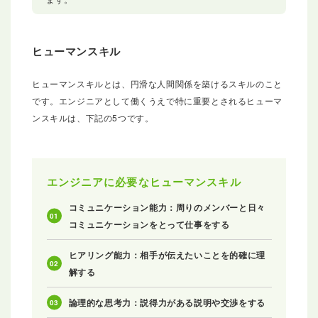
ヒューマンスキル
ヒューマンスキルとは、円滑な人間関係を築けるスキルのこと
です。エンジニアとして働くうえで特に重要とされるヒューマ
ンスキルは、下記の5つです。
エンジニアに必要なヒューマンスキル
コミュニケーション能力：周りのメンバーと日々
コミュニケーションをとって仕事をする
ヒアリング能力：相手が伝えたいことを的確に理
解する
論理的な思考力：説得力がある説明や交渉をする