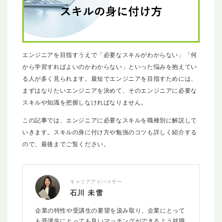
エンジニアを目指すうえで「必要なスキルがわからない」「何
から学習すればよいのかわからない」といった悩みを抱えてい
る人が多く見られます。最短でエンジニアを目指すためには、
まずはなりたいエンジニアを決めて、そのエンジニアに必要な
スキルや知識を把握しなければなりません。
この記事では、エンジニアに必要なスキルを職種別に解説して
いきます。スキルの身に付け方や勉強のコツも詳しく紹介する
ので、最後までご覧ください。
キャリアアドバイザー
石川 未雪
企業の特性や受講生の要望を汲み取り、企業にとって
も受講生にとっても良いマッチングができるよう就職