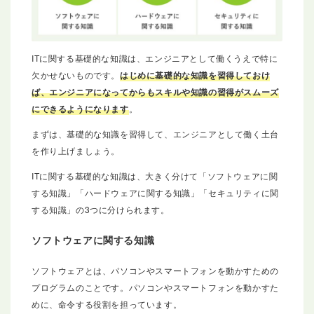
ITに関する基礎的な知識は、エンジニアとして働くうえで特に
欠かせないものです。
はじめに基礎的な知識を習得しておけ
ば、エンジニアになってからもスキルや知識の習得がスムーズ
にできるようになります
。
まずは、基礎的な知識を習得して、エンジニアとして働く土台
を作り上げましょう。
ITに関する基礎的な知識は、大きく分けて「ソフトウェアに関
する知識」「ハードウェアに関する知識」「セキュリティに関
する知識」の3つに分けられます。
ソフトウェアに関する知識
ソフトウェアとは、パソコンやスマートフォンを動かすための
プログラムのことです。パソコンやスマートフォンを動かすた
めに、命令する役割を担っています。