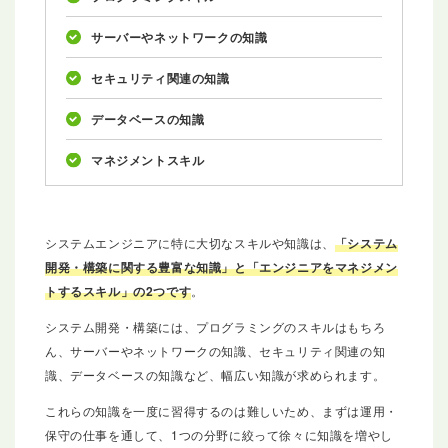
サーバーやネットワークの知識
セキュリティ関連の知識
データベースの知識
マネジメントスキル
システムエンジニアに特に大切なスキルや知識は、
「システム
開発・構築に関する豊富な知識」と「エンジニアをマネジメン
トするスキル」の2つです
。
システム開発・構築には、プログラミングのスキルはもちろ
ん、サーバーやネットワークの知識、セキュリティ関連の知
識、データベースの知識など、幅広い知識が求められます。
これらの知識を一度に習得するのは難しいため、まずは運用・
保守の仕事を通して、1つの分野に絞って徐々に知識を増やし