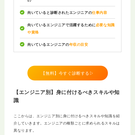
向いていると診断されたエンジニアの
仕事内容
向いているエンジニアで活躍するために
必要な知識
や資格
向いているエンジニアの
年収の目安
【無料】今すぐ診断する▷
【エンジニア別】身に付けるべきスキルや知
識
ここからは、エンジニア別に身に付けるべきスキルや知識を紹
介していきます。エンジニアの種類ごとに求められるスキルは
異なります。