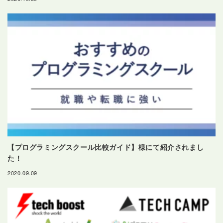
【プログラミングスクール比較ガイド】様にて紹介されまし
た！
2020.09.09