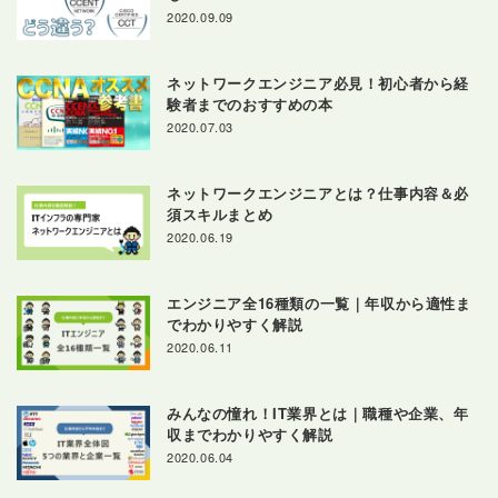
2020.09.09
ネットワークエンジニア必見！初心者から経
験者までのおすすめの本
2020.07.03
ネットワークエンジニアとは？仕事内容＆必
須スキルまとめ
2020.06.19
エンジニア全16種類の一覧｜年収から適性ま
でわかりやすく解説
2020.06.11
みんなの憧れ！IT業界とは｜職種や企業、年
収までわかりやすく解説
2020.06.04