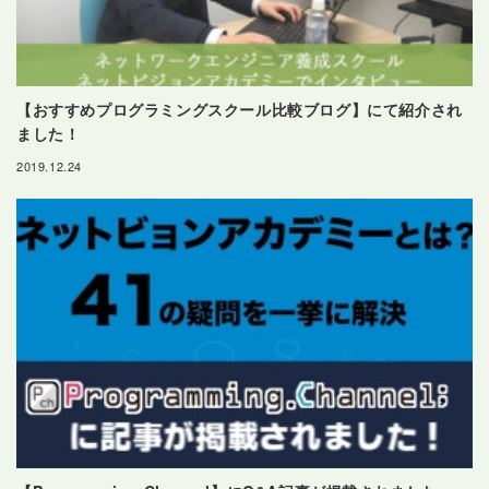
【おすすめプログラミングスクール比較ブログ】にて紹介され
ました！
2019.12.24