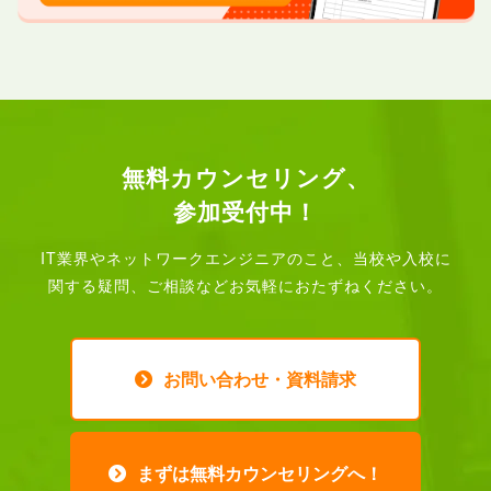
無料カウンセリング、
参加受付中！
IT業界やネットワークエンジニアのこと、
当校や入校に
関する疑問、ご相談などお気軽におたずねください。
お問い合わせ・資料請求
まずは無料カウンセリングへ！