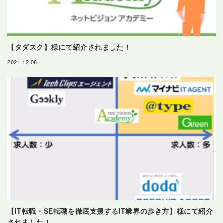
【タダスク】様にて紹介されました！
2021.12.08
【IT転職・SE転職を徹底支援するIT業界の歩き方】様にて紹介
されました！