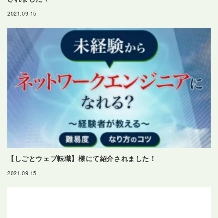
2021.09.15
【しごとウェブ転職】様にて紹介されました！
2021.09.15