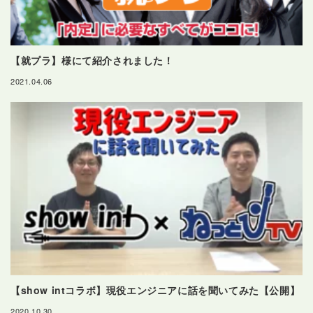
【就プラ】様にて紹介されました！
2021.04.06
【show intコラボ】現役エンジニアに話を聞いてみた【公開】
2020.10.30