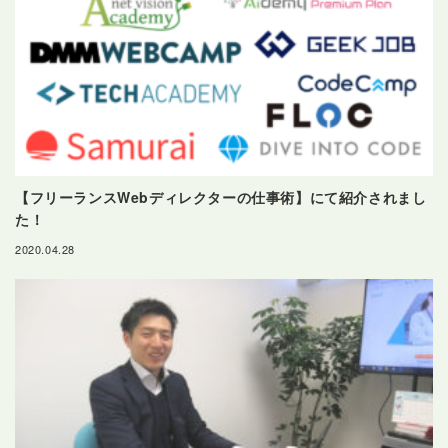
【フリーランスWebディレクターの仕事術】にて紹介されまし
た！
2020.04.28