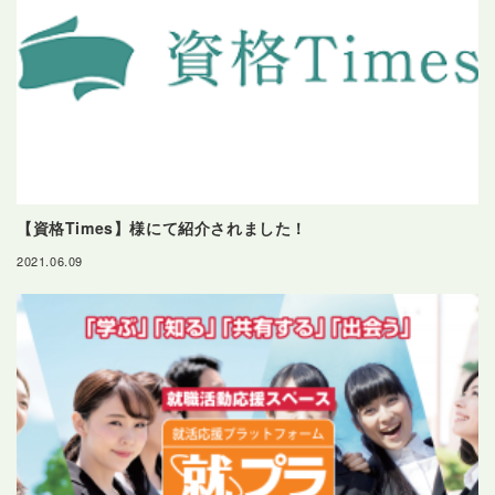
【資格Times】様にて紹介されました！
2021.06.09