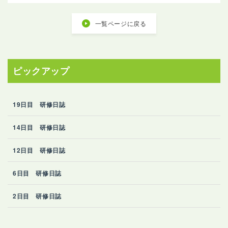
一覧ページに戻る
ピックアップ
19日目 研修日誌
14日目 研修日誌
12日目 研修日誌
6日目 研修日誌
2日目 研修日誌