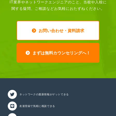
IT業界やネットワークエンジニアのこと、
当校や入校に
関する疑問、ご相談などお気軽におたずねください。
お問い合わせ・資料請求
まずは無料カウンセリングへ！
ネットワークの最新情報が
ゲットできる
友達登録で気軽に相談
できる