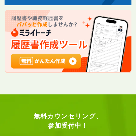
無料カウンセリング、
参加受付中！